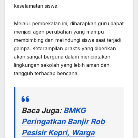
keselamatan siswa.
Melalui pembekalan ini, diharapkan guru dapat
menjadi agen perubahan yang mampu
membimbing dan melindungi siswa saat terjadi
gempa. Keterampilan praktis yang diberikan
akan sangat berguna dalam menciptakan
lingkungan sekolah yang lebih aman dan
tangguh terhadap bencana.
Baca Juga:
BMKG
Peringatkan Banjir Rob
Pesisir Kepri, Warga