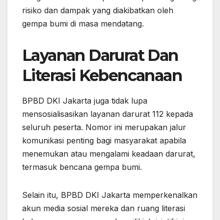
risiko dan dampak yang diakibatkan oleh
gempa bumi di masa mendatang.
Layanan Darurat Dan
Literasi Kebencanaan
BPBD DKI Jakarta juga tidak lupa
mensosialisasikan layanan darurat 112 kepada
seluruh peserta. Nomor ini merupakan jalur
komunikasi penting bagi masyarakat apabila
menemukan atau mengalami keadaan darurat,
termasuk bencana gempa bumi.
Selain itu, BPBD DKI Jakarta memperkenalkan
akun media sosial mereka dan ruang literasi