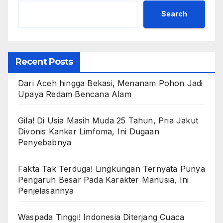
Search
Recent Posts
Dari Aceh hingga Bekasi, Menanam Pohon Jadi
Upaya Redam Bencana Alam
Gila! Di Usia Masih Muda 25 Tahun, Pria Jakut
Divonis Kanker Limfoma, Ini Dugaan
Penyebabnya
Fakta Tak Terduga! Lingkungan Ternyata Punya
Pengaruh Besar Pada Karakter Manusia, Ini
Penjelasannya
Waspada Tinggi! Indonesia Diterjang Cuaca