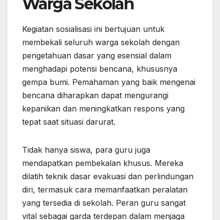
Warga Sekolah
Kegiatan sosialisasi ini bertujuan untuk
membekali seluruh warga sekolah dengan
pengetahuan dasar yang esensial dalam
menghadapi potensi bencana, khususnya
gempa bumi. Pemahaman yang baik mengenai
bencana diharapkan dapat mengurangi
kepanikan dan meningkatkan respons yang
tepat saat situasi darurat.
Tidak hanya siswa, para guru juga
mendapatkan pembekalan khusus. Mereka
dilatih teknik dasar evakuasi dan perlindungan
diri, termasuk cara memanfaatkan peralatan
yang tersedia di sekolah. Peran guru sangat
vital sebagai garda terdepan dalam menjaga