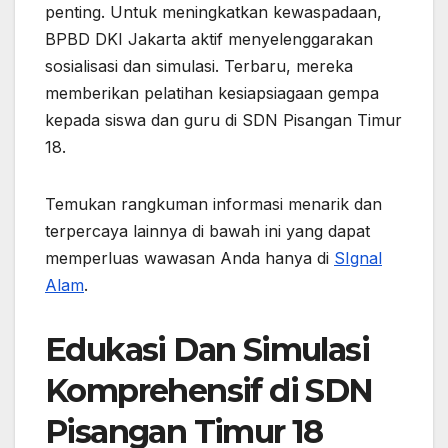
penting. Untuk meningkatkan kewaspadaan,
BPBD DKI Jakarta aktif menyelenggarakan
sosialisasi dan simulasi. Terbaru, mereka
memberikan pelatihan kesiapsiagaan gempa
kepada siswa dan guru di SDN Pisangan Timur
18.
Temukan rangkuman informasi menarik dan
terpercaya lainnya di bawah ini yang dapat
memperluas wawasan Anda hanya di
SIgnal
Alam
.
Edukasi Dan Simulasi
Komprehensif di SDN
Pisangan Timur 18