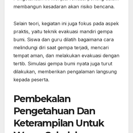
membangun kesadaran akan risiko bencana.
Selain teori, kegiatan ini juga fokus pada aspek
praktis, yaitu teknik evakuasi mandiri gempa
bumi. Siswa dan guru dilatih bagaimana cara
melindungi diri saat gempa terjadi, mencari
tempat aman, dan melakukan evakuasi dengan
tertib. Simulasi gempa bumi nyata juga turut
dilakukan, memberikan pengalaman langsung
kepada peserta.
Pembekalan
Pengetahuan Dan
Keterampilan Untuk