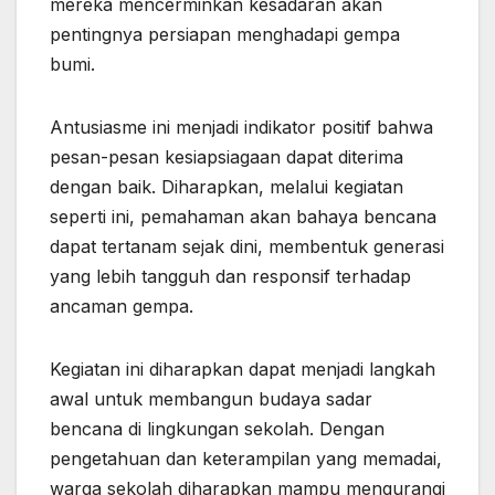
mereka mencerminkan kesadaran akan
pentingnya persiapan menghadapi gempa
bumi.
Antusiasme ini menjadi indikator positif bahwa
pesan-pesan kesiapsiagaan dapat diterima
dengan baik. Diharapkan, melalui kegiatan
seperti ini, pemahaman akan bahaya bencana
dapat tertanam sejak dini, membentuk generasi
yang lebih tangguh dan responsif terhadap
ancaman gempa.
Kegiatan ini diharapkan dapat menjadi langkah
awal untuk membangun budaya sadar
bencana di lingkungan sekolah. Dengan
pengetahuan dan keterampilan yang memadai,
warga sekolah diharapkan mampu mengurangi