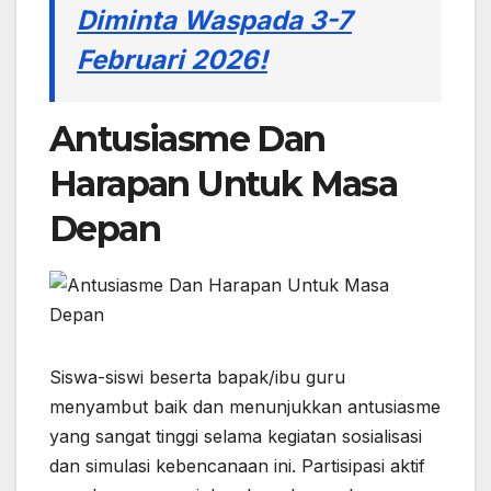
Diminta Waspada 3-7
Februari 2026!
Antusiasme Dan
Harapan Untuk Masa
Depan
Siswa-siswi beserta bapak/ibu guru
menyambut baik dan menunjukkan antusiasme
yang sangat tinggi selama kegiatan sosialisasi
dan simulasi kebencanaan ini. Partisipasi aktif