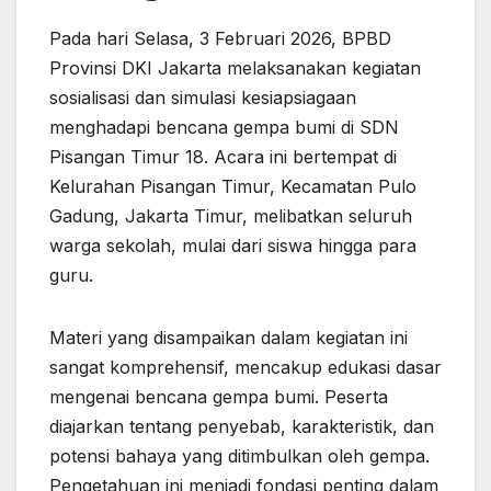
​Pada hari Selasa, 3 Februari 2026, BPBD
Provinsi DKI Jakarta melaksanakan kegiatan
sosialisasi dan simulasi kesiapsiagaan
menghadapi bencana gempa bumi di SDN
Pisangan Timur 18.​ Acara ini bertempat di
Kelurahan Pisangan Timur, Kecamatan Pulo
Gadung, Jakarta Timur, melibatkan seluruh
warga sekolah, mulai dari siswa hingga para
guru.
Materi yang disampaikan dalam kegiatan ini
sangat komprehensif, mencakup edukasi dasar
mengenai bencana gempa bumi. Peserta
diajarkan tentang penyebab, karakteristik, dan
potensi bahaya yang ditimbulkan oleh gempa.
Pengetahuan ini menjadi fondasi penting dalam