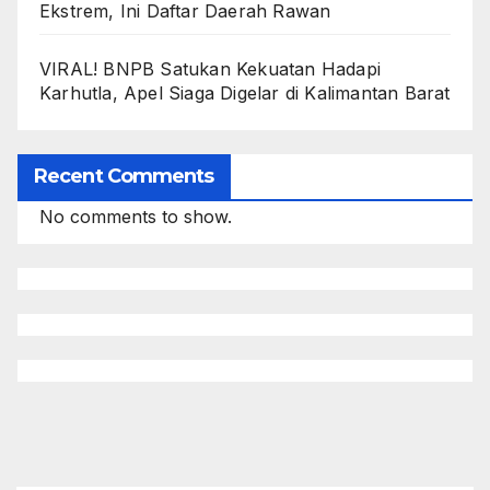
Ekstrem, Ini Daftar Daerah Rawan
VIRAL! BNPB Satukan Kekuatan Hadapi
Karhutla, Apel Siaga Digelar di Kalimantan Barat
Recent Comments
No comments to show.