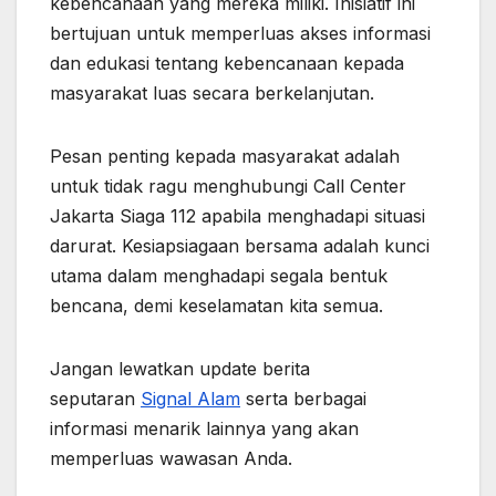
kebencanaan yang mereka miliki. Inisiatif ini
bertujuan untuk memperluas akses informasi
dan edukasi tentang kebencanaan kepada
masyarakat luas secara berkelanjutan.
Pesan penting kepada masyarakat adalah
untuk tidak ragu menghubungi Call Center
Jakarta Siaga 112 apabila menghadapi situasi
darurat. Kesiapsiagaan bersama adalah kunci
utama dalam menghadapi segala bentuk
bencana, demi keselamatan kita semua.
Jangan lewatkan update berita
seputaran
Signal Alam
serta berbagai
informasi menarik lainnya yang akan
memperluas wawasan Anda.