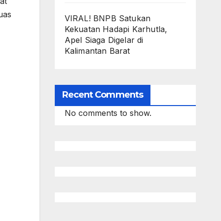
at
uas
VIRAL! BNPB Satukan
Kekuatan Hadapi Karhutla,
Apel Siaga Digelar di
Kalimantan Barat
Recent Comments
No comments to show.