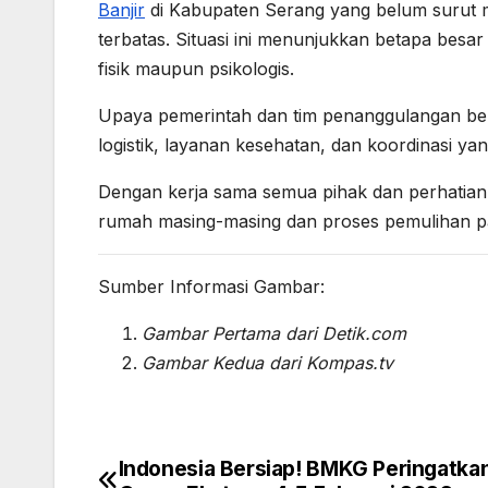
Banjir
di Kabupaten Serang yang belum surut 
terbatas. Situasi ini menunjukkan betapa bes
fisik maupun psikologis.
Upaya pemerintah dan tim penanggulangan be
logistik, layanan kesehatan, dan koordinasi 
Dengan kerja sama semua pihak dan perhatian 
rumah masing-masing dan proses pemulihan pasc
Sumber Informasi Gambar:
Gambar Pertama dari Detik.com
Gambar Kedua dari Kompas.tv
Indonesia Bersiap! BMKG Peringatka
Post